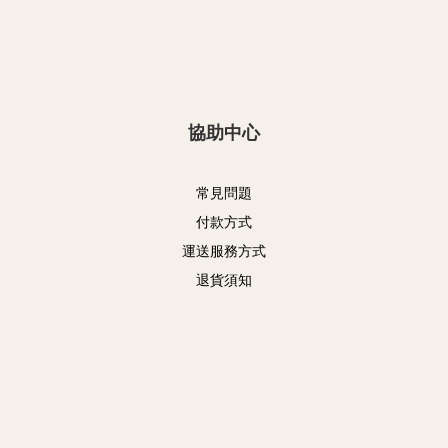
協助中心
常見問題
付款方式
運送服務方式
退貨須知