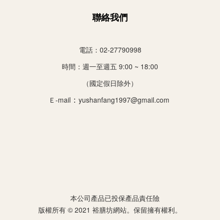
聯絡我們
電話：02-27790998
時間：
週一至週五 9:00 ~ 18:00
（國定假日除外）
：
Ｅ-mail
yushanfang1997@gmail.com
本公司產品已投保產品責任險
版權所有 © 2021 裕膳坊網站。保留擁有權利。