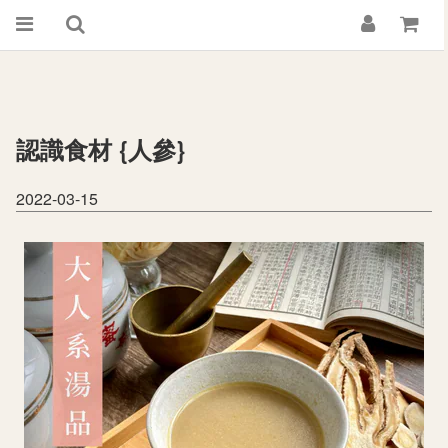
認識食材 {人參}
2022-03-15