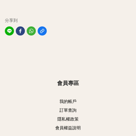
分享到
會員專區
我的帳戶
訂單查詢
隱私權政策
會員權益說明