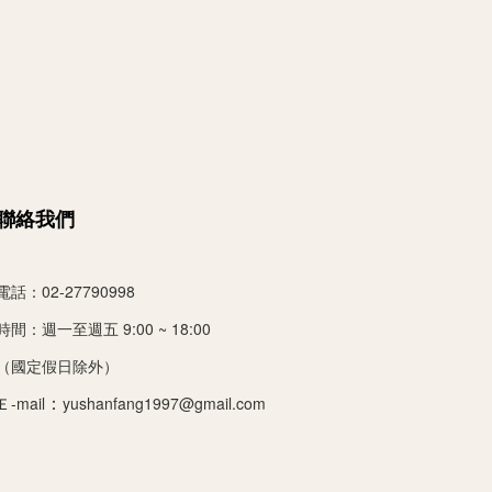
聯絡我們
電話：02-27790998
時間：
週一至週五 9:00 ~ 18:00
（國定假日除外）
：
Ｅ-mail
yushanfang1997@gmail.com