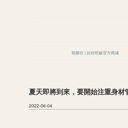
裕膳坊 | 好好吃飯官方商城
夏天即將到來，要開始注重身材管
2022-06-04