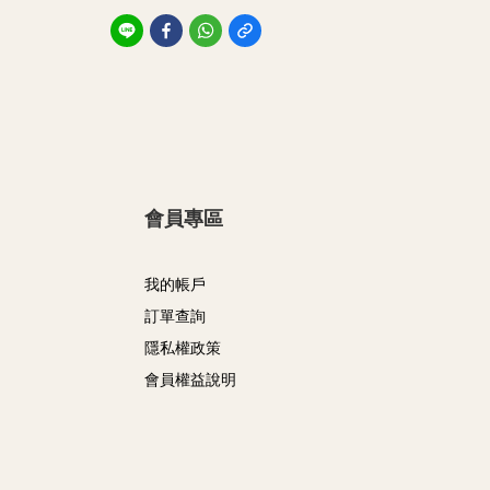
會員專區
我的帳戶
訂單查詢
隱私權政策
會員權益說明