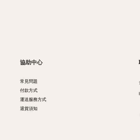
協助中心
常見問題
付款方式
運送服務方式
退貨須知