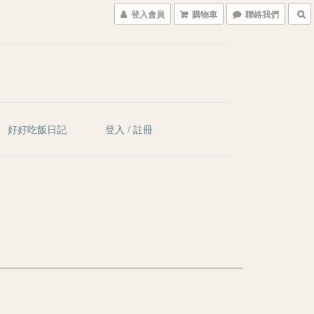
登入會員
購物車
聯絡我們
好好吃飯日記
登入 / 註冊