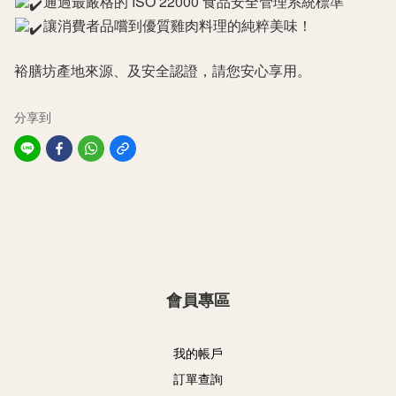
通過最嚴格的 ISO 22000 食品安全管理系統標準
讓消費者品嚐到優質雞肉料理的純粹美味！
裕膳坊產地來源、及安全認證，請您安心享用。
分享到
會員專區
我的帳戶
訂單查詢