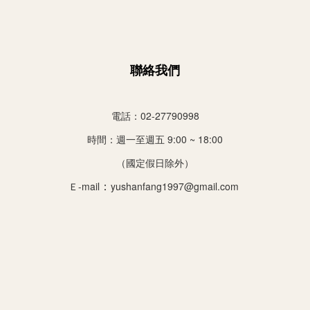
聯絡我們
電話：02-27790998
時間：
週一至週五 9:00 ~ 18:00
（國定假日除外）
：
Ｅ-mail
yushanfang1997@gmail.com