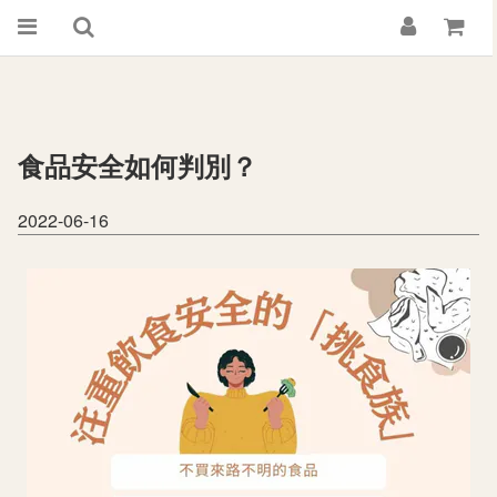
食品安全如何判別？
2022-06-16