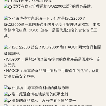
選擇有食安管理系統ISO22000認證的優良品牌。
小編也帶大家認識一下，什麼是ISO22000？
ISO22000是一套國際通用的食品安全管理系統標準，由國
際標準化組織（ISO）頒布，是當代最知名的食安管理工
具。
ISO 22000 結合了ISO 90001和 HACCP兩大食品相關
國際認證。
• ISO9001：用於評估企業所提供的食物產品是否維持一定
的品質。
• HACCP：著重於食品加工過程中可能產生的危害，藉此
防治食品安全危害。
裕膳坊 │ 尊重雞肉料理的健康原味
唯一嚴選台灣在地放養的紅羽土雞
清楚的商品標示，沒有你看不懂的成份