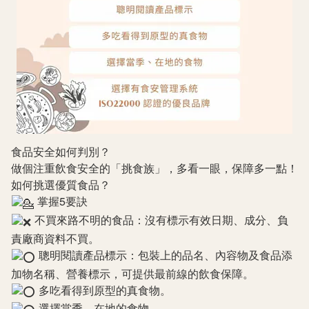
食品安全如何判別？
做個注重飲食安全的「挑食族」，多看一眼，保障多一點！
如何挑選優質食品？
掌握5要訣
不買來路不明的食品：沒有標示有效日期、成分、負
責廠商資料不買。
聰明閱讀產品標示：包裝上的品名、內容物及食品添
加物名稱、營養標示，可提供最前線的飲食保障。
多吃看得到原型的真食物。
選擇當季、在地的食物。