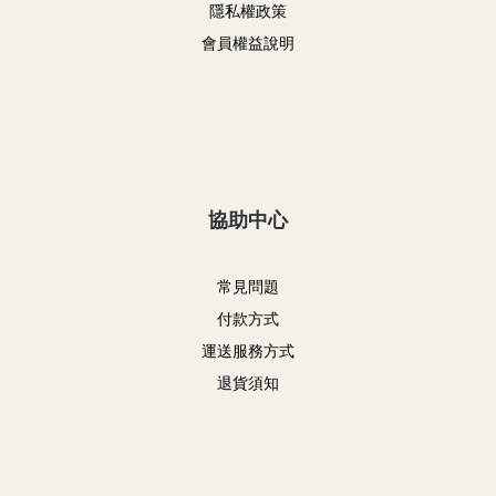
隱私權政策
會員權益說明
協助中心
常見問題
付款方式
運送服務方式
退貨須知