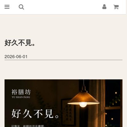
好久不見。
2026-06-01