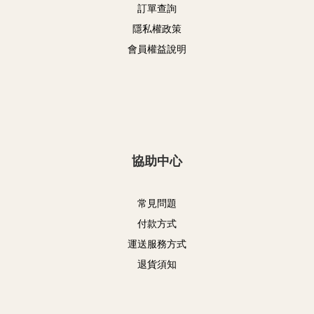
訂單查詢
隱私權政策
會員權益說明
協助中心
常見問題
付款方式
運送服務方式
退貨須知