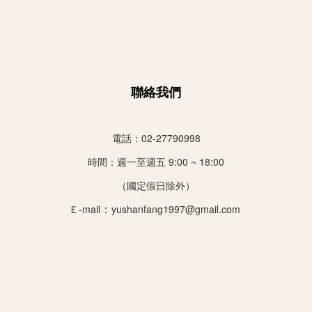
聯絡我們
電話：02-27790998
時間：
週一至週五 9:00 ~ 18:00
（國定假日除外）
：
Ｅ-mail
yushanfang1997@gmail.com