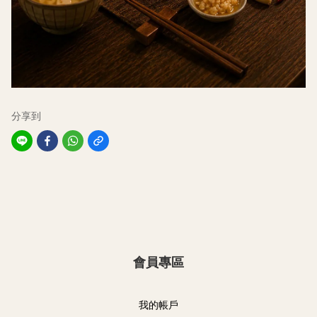
分享到
會員專區
我的帳戶