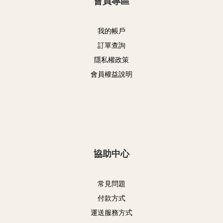
會員專區
我的帳戶
訂單查詢
隱私權政策
會員權益說明
協助中心
常見問題
付款方式
運送服務方式