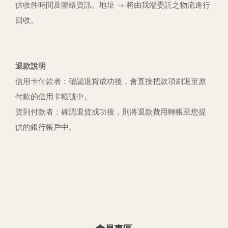
供收件時間及聯絡資訊、地址 → 將由我端委託之物流進行
回收。
退款說明
信用卡付款者：確認退貨成功後，會直接把款項刷退至原
付款的信用卡帳號中。
貨到付款者：確認退貨成功後，則將退款費用轉帳至您提
供的銀行帳戶中。