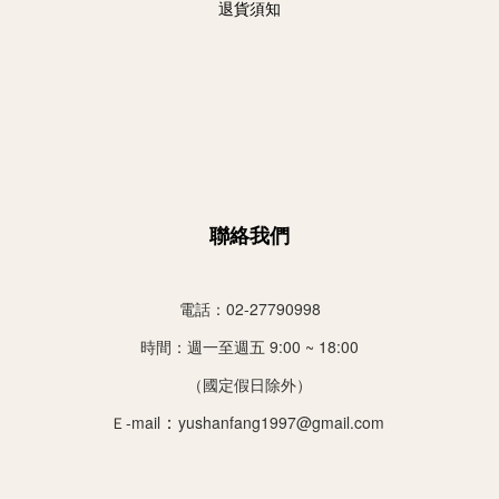
退貨須知
聯絡我們
電話：02-27790998
時間：
週一至週五 9:00 ~ 18:00
（國定假日除外）
：
Ｅ-mail
yushanfang1997@gmail.com